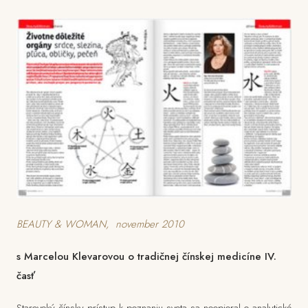
BEAUTY & WOMAN, november 2010
s Marcelou Klevarovou o tradičnej čínskej medicíne IV.
časť