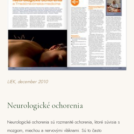
LIEK, december 2010
Neurologické ochorenia
Neurologické ochorenia sú rozmanité ochorenia, ktoré súvisia s
mozgom, miechou a nervovými vláknami. Sú to často