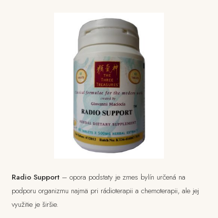
Radio Support
– opora podstaty je zmes bylín určená na
podporu organizmu najmä pri rádioterapii a chemoterapii, ale jej
využitie je širšie.