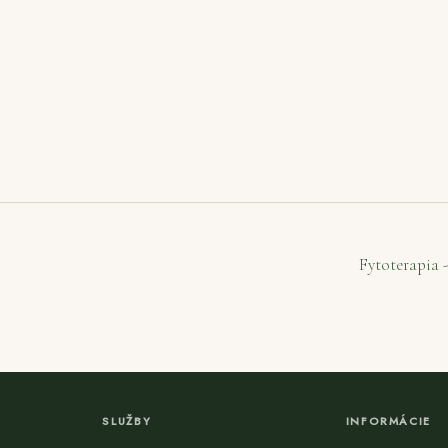
Fytoterapia 
SLUŽBY
INFORMÁCIE